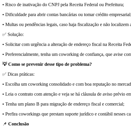
• Risco de inativação do CNPJ pela Receita Federal ou Prefeitura;
• Dificuldade para abrir contas bancárias ou tomar crédito empresarial
• Multas ou pendências legais, caso haja fiscalização e não localizem
✅ Solução:
• Solicitar com urgência a alteração de endereço fiscal na Receita Fede
• Preferencialmente, tenha um coworking de confiança, que avise co
💡 Como se prevenir desse tipo de problema?
✅ Dicas práticas:
• Escolha um coworking consolidado e com boa reputação no mercad
• Leia o contrato com atenção e veja se há cláusula de aviso prévio 
• Tenha um plano B para migração de endereço fiscal e comercial;
• Prefira coworkings que prestam suporte jurídico e contábil nesses ca
📌
Conclusão