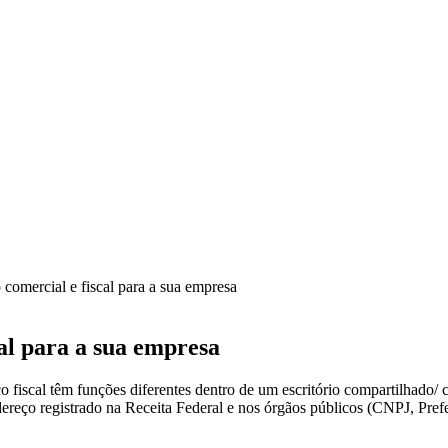
 comercial e fiscal para a sua empresa
al para a sua empresa
fiscal têm funções diferentes dentro de um escritório compartilhado/ 
ndereço registrado na Receita Federal e nos órgãos públicos (CNPJ, Pref