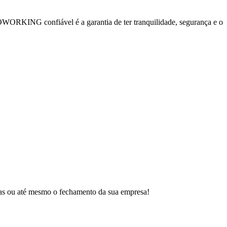
 COWORKING confiável é a garantia de ter tranquilidade, segurança e o
tas ou até mesmo o fechamento da sua empresa!