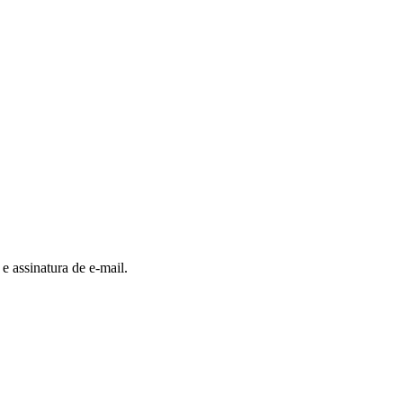
e assinatura de e-mail.