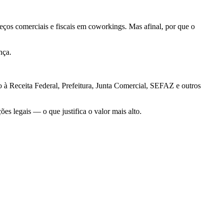
eços comerciais e fiscais em coworkings. Mas afinal, por que o
nça.
 à Receita Federal, Prefeitura, Junta Comercial, SEFAZ e outros
es legais — o que justifica o valor mais alto.