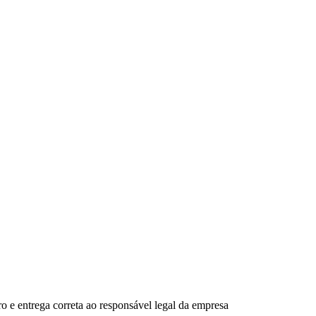
o e entrega correta ao responsável legal da empresa